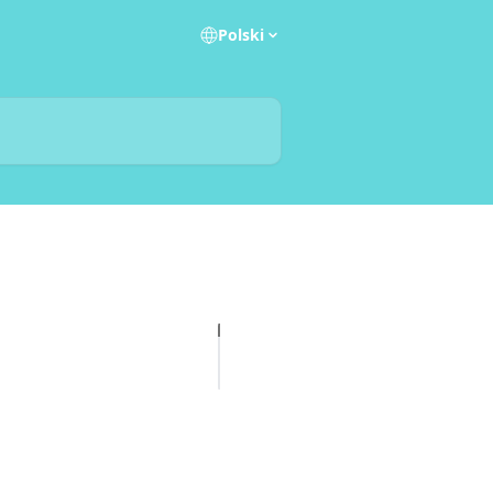
Polski