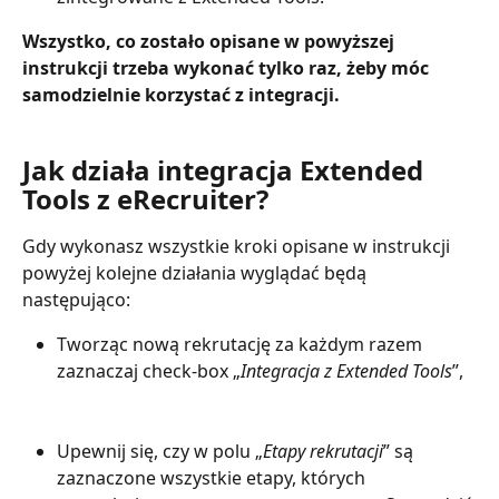
Wszystko, co zostało opisane w powyższej 
instrukcji trzeba wykonać tylko raz, żeby móc 
samodzielnie korzystać z integracji.
Jak działa integracja Extended 
Tools z eRecruiter?
Gdy wykonasz wszystkie kroki opisane w instrukcji 
powyżej kolejne działania wyglądać będą 
następująco:
Tworząc nową rekrutację za każdym razem 
zaznaczaj check-box „
Integracja z Extended Tools
”,
Upewnij się, czy w polu „
Etapy rekrutacji
” są 
zaznaczone wszystkie etapy, których 