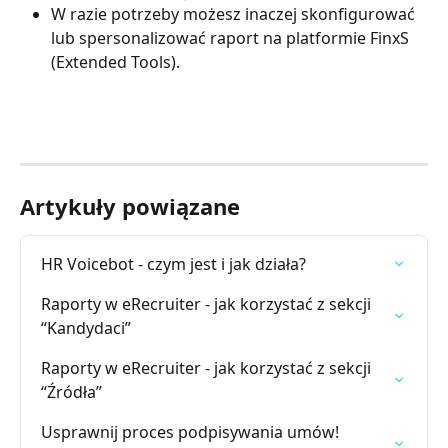
W razie potrzeby możesz inaczej skonfigurować 
lub spersonalizować raport na platformie FinxS 
(Extended Tools).
Artykuły powiązane
HR Voicebot - czym jest i jak działa?
Raporty w eRecruiter - jak korzystać z sekcji 
“Kandydaci”
Raporty w eRecruiter - jak korzystać z sekcji 
“Źródła”
Usprawnij proces podpisywania umów! 