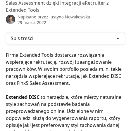
Sales Assessment dzięki integracji eRecruiter z
Extended Tools.
Napisane przez
Justyna Nowakowska
29 marca 2022
Spis treści
Firma Extended Tools dostarcza rozwiązania 
wspierające rekrutację, rozwój i zaangażowanie 
pracowników. W swoim portfolio posiada m.in. takie 
narzędzia wspierające rekrutację, jak Extended DISC 
oraz FinxS Sales Assessment.
Extended DISC
 to narzędzie, które mierzy naturalne 
style zachowań na podstawie badania 
przeprowadzanego online. Udzielone w nim 
odpowiedzi służą do wygenerowania raportu, który 
opisuje jaki jest preferowany styl zachowania danej 