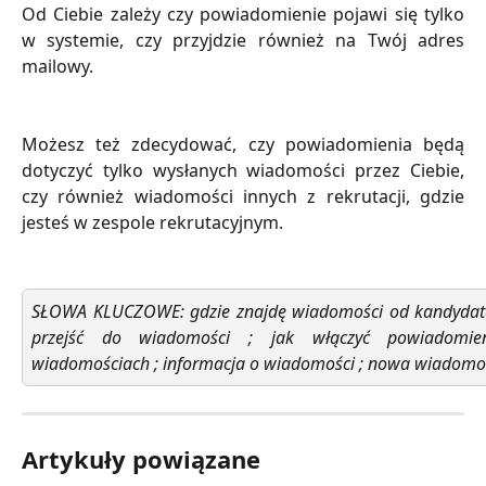
Od Ciebie zależy czy powiadomienie pojawi się tylko
w systemie, czy przyjdzie również na Twój adres
mailowy.
Możesz też zdecydować, czy powiadomienia będą
dotyczyć tylko wysłanych wiadomości przez Ciebie,
czy również wiadomości innych z rekrutacji, gdzie
jesteś w zespole rekrutacyjnym.
SŁOWA KLUCZOWE: gdzie znajdę wiadomości od kandydata
przejść do wiadomości ; jak włączyć powiadomie
wiadomościach ; informacja o wiadomości ; nowa wiadomoś
Artykuły powiązane