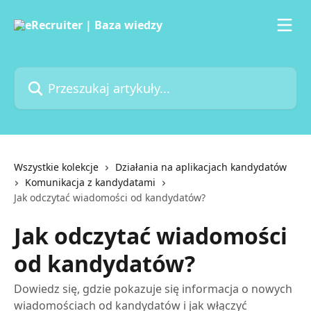
Przejdź do głównej zawartości
Przeszukaj artykuły...
Wszystkie kolekcje
Działania na aplikacjach kandydatów
Komunikacja z kandydatami
Jak odczytać wiadomości od kandydatów?
Jak odczytać wiadomości
od kandydatów?
Dowiedz się, gdzie pokazuje się informacja o nowych
wiadomościach od kandydatów i jak włączyć