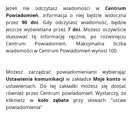
Jeżeli nie odczytasz wiadomości w
Centrum
Powiadomień
, informacja o niej będzie widoczna
przez
90 dni
. Gdy odczytasz wiadomość, będzie
jeszcze wyświetlana przez
7 dni
. Możesz oczywiście
skasować tę informację ręcznie, po rozwinięciu
Centrum Powiadomień. Maksymalna liczba
wiadomości w Centrum Powiadomień wynosi 100.
Możesz zarządzać powiadomieniami wybierając
Ustawienia komunikacji
w zakładce
Moje konto
w
ustawieniach. Do tej zakładki możesz się dostać
również przez Centrum powiadomień. Wystarczy, że
klikniesz w
koło zębate
przy słowach "ustaw
powiadomienia"