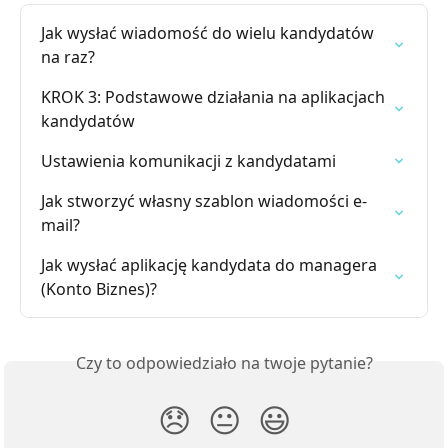
Jak wysłać wiadomość do wielu kandydatów 
na raz?
KROK 3: Podstawowe działania na aplikacjach 
kandydatów
Ustawienia komunikacji z kandydatami
Jak stworzyć własny szablon wiadomości e-
mail?
Jak wysłać aplikację kandydata do managera 
(Konto Biznes)?
Czy to odpowiedziało na twoje pytanie?
😞
😐
😃