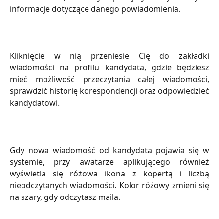
informacje dotyczące danego powiadomienia.
Kliknięcie w nią przeniesie Cię do zakładki
wiadomości na profilu kandydata, gdzie będziesz
mieć możliwość przeczytania całej wiadomości,
sprawdzić historię korespondencji oraz odpowiedzieć
kandydatowi.
Gdy nowa wiadomość od kandydata pojawia się w
systemie, przy awatarze aplikującego również
wyświetla się różowa ikona z kopertą i liczbą
nieodczytanych wiadomości. Kolor różowy zmieni się
na szary, gdy odczytasz maila.