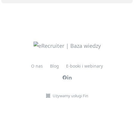
O nas
Blog
E-booki i webinary
Używamy usługi Fin