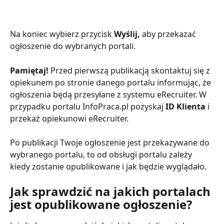
Na koniec wybierz przycisk 
Wyślij, 
aby przekazać 
ogłoszenie do wybranych portali. 
Pamiętaj! 
Przed pierwszą publikacją skontaktuj się z 
opiekunem po stronie danego portalu informując, że 
ogłoszenia będą przesyłane z systemu eRecruiter. W 
przypadku portalu InfoPraca.pl pozyskaj 
ID Klienta
 i 
przekaż opiekunowi eRecruiter.
Po publikacji Twoje ogłoszenie jest przekazywane do 
wybranego portalu, to od obsługi portalu zależy 
kiedy zostanie opublikowane i jak będzie wyglądało. 
Jak sprawdzić na jakich portalach 
jest opublikowane ogłoszenie?