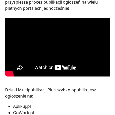
przyspiesza proces publikacji ogłoszeń na wielu 
płatnych portalach jednocześnie!
Dzięki Multipublikacji Plus szybko opublikujesz 
ogłoszenie na:
Aplikuj.pl
GoWork.pl