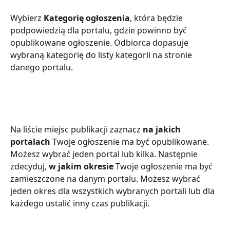
Wybierz 
Kategorię ogłoszenia
, która będzie 
podpowiedzią dla portalu, gdzie powinno być 
opublikowane ogłoszenie. Odbiorca dopasuje 
wybraną kategorię do listy kategorii na stronie 
danego portalu.
Na liście miejsc publikacji zaznacz 
na jakich 
portalach
 Twoje ogłoszenie ma być opublikowane. 
Możesz wybrać jeden portal lub kilka. Następnie 
zdecyduj, 
w jakim okresie
 Twoje ogłoszenie ma być 
zamieszczone na danym portalu. Możesz wybrać 
jeden okres dla wszystkich wybranych portali lub dla 
każdego ustalić inny czas publikacji.  