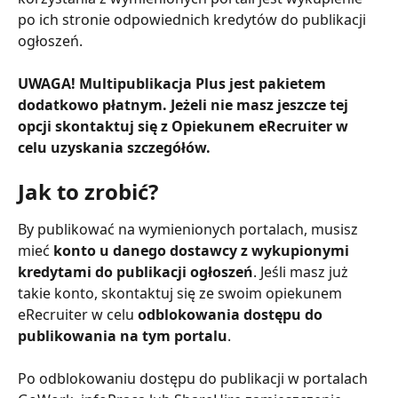
po ich stronie odpowiednich kredytów do publikacji 
ogłoszeń.
UWAGA!
Multipublikacja Plus jest pakietem 
dodatkowo płatnym. Jeżeli nie masz jeszcze tej 
opcji skontaktuj się z Opiekunem eRecruiter w 
celu uzyskania szczegółów. 
Jak to zrobić?  
By publikować na wymienionych portalach, musisz 
mieć 
konto u danego dostawcy z wykupionymi 
kredytami do publikacji ogłoszeń
. Jeśli masz już 
takie konto, skontaktuj się ze swoim opiekunem 
eRecruiter w celu 
odblokowania dostępu do 
publikowania na tym portalu
. 
Po odblokowaniu dostępu do publikacji w portalach 