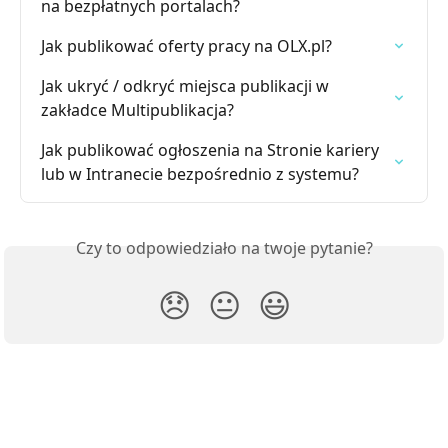
na bezpłatnych portalach?
Jak publikować oferty pracy na OLX.pl?
Jak ukryć / odkryć miejsca publikacji w 
zakładce Multipublikacja?
Jak publikować ogłoszenia na Stronie kariery 
lub w Intranecie bezpośrednio z systemu?
Czy to odpowiedziało na twoje pytanie?
😞
😐
😃