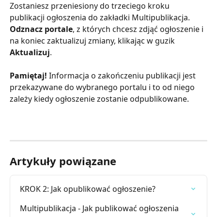
Zostaniesz przeniesiony do trzeciego kroku 
publikacji ogłoszenia do zakładki Multipublikacja. 
Odznacz portale
, z których chcesz zdjąć ogłoszenie i 
na koniec zaktualizuj zmiany, klikając w guzik 
Aktualizuj
. 
Pamiętaj!
 Informacja o zakończeniu publikacji jest 
przekazywane do wybranego portalu i to od niego 
zależy kiedy ogłoszenie zostanie odpublikowane. 
Artykuły powiązane
KROK 2: Jak opublikować ogłoszenie?
Multipublikacja - Jak publikować ogłoszenia 