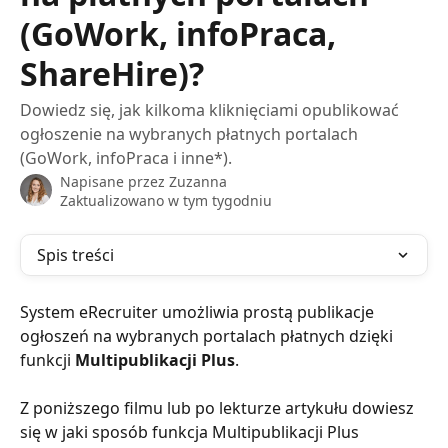
(GoWork, infoPraca,
ShareHire)?
Dowiedz się, jak kilkoma kliknięciami opublikować
ogłoszenie na wybranych płatnych portalach
(GoWork, infoPraca i inne*).
Napisane przez
Zuzanna
Zaktualizowano w tym tygodniu
Spis treści
System eRecruiter umożliwia prostą publikacje 
ogłoszeń na wybranych portalach płatnych dzięki 
funkcji 
Multipublikacji Plus
. 
Z poniższego filmu lub po lekturze artykułu dowiesz 
się w jaki sposób funkcja Multipublikacji Plus 