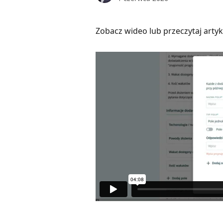
Zobacz wideo lub przeczytaj artyk