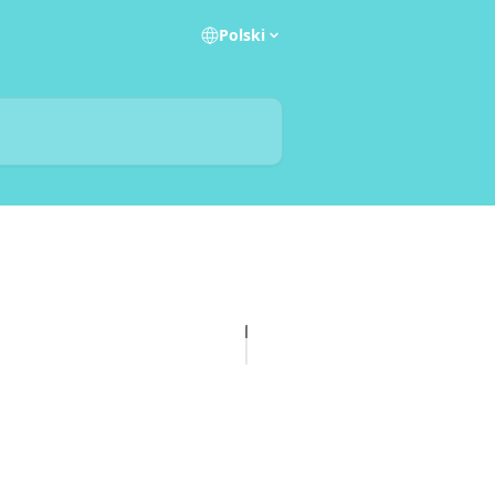
Polski