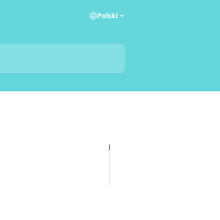
Polski