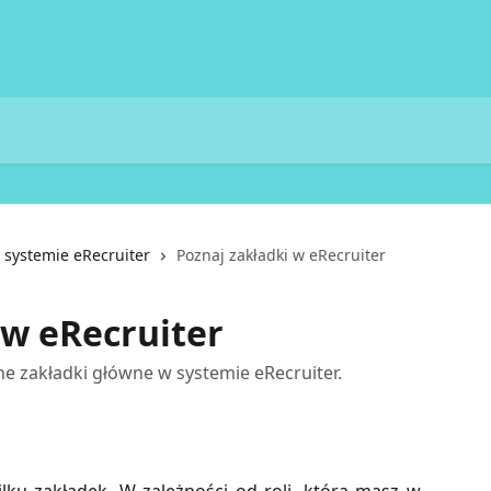
 systemie eRecruiter
Poznaj zakładki w eRecruiter
 w eRecruiter
ne zakładki główne w systemie eRecruiter.