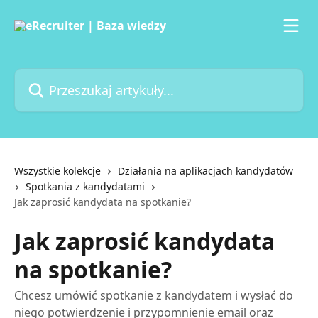
Przejdź do głównej zawartości
Przeszukaj artykuły...
Wszystkie kolekcje
Działania na aplikacjach kandydatów
Spotkania z kandydatami
Jak zaprosić kandydata na spotkanie?
Jak zaprosić kandydata
na spotkanie?
Chcesz umówić spotkanie z kandydatem i wysłać do
niego potwierdzenie i przypomnienie email oraz