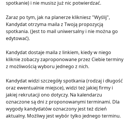
spotkanie) i nie musisz już nic potwierdzać.
Zaraz po tym, jak na planerze klikniesz "Wyślij", 
Kandydat otrzyma maila z Twoją propozycją 
spotkania. (Jest to mail uniwersalny i nie można go 
edytować).
Kandydat dostaje maila z linkiem, kiedy w niego 
kliknie zobaczy zaproponowane przez Ciebie terminy 
z możliwością wyboru jednego z nich.
Kandydat widzi szczegóły spotkania (rodzaj i długość 
oraz ewentualnie miejsce), widzi też jakiej firmy i 
jakiej rekrutacji ono dotyczy. Na kalendarzu 
oznaczone są dni z proponowanymi terminami. Dla 
wygody kandydatów oznaczony jest też dzień 
aktualny. Możliwy jest wybór tylko jednego terminu.