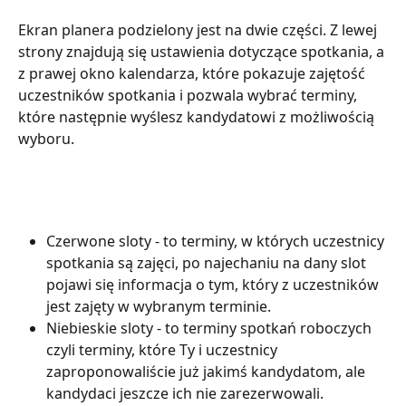
Ekran planera podzielony jest na dwie części. Z lewej 
strony znajdują się ustawienia dotyczące spotkania, a 
z prawej okno kalendarza, które pokazuje zajętość 
uczestników spotkania i pozwala wybrać terminy, 
które następnie wyślesz kandydatowi z możliwością 
wyboru.
Czerwone sloty - to terminy, w których uczestnicy 
spotkania są zajęci, po najechaniu na dany slot 
pojawi się informacja o tym, który z uczestników 
jest zajęty w wybranym terminie.
Niebieskie sloty - to terminy spotkań roboczych 
czyli terminy, które Ty i uczestnicy 
zaproponowaliście już jakimś kandydatom, ale 
kandydaci jeszcze ich nie zarezerwowali.