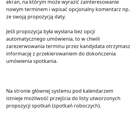
ekran, na którym może wyrazić zainteresowanie 
nowym terminem i wpisać opcjonalny komentarz np. 
ze swoją propozycją daty.
Jeśli propozycja była wysłana bez opcji 
automatycznego umówienia, to w chwili 
zarezerwowania terminu przez kandydata otrzymasz 
informację z przekierowaniem do dokończenia 
umówienia spotkania.
Na stronie głównej systemu pod kalendarzem 
istnieje możliwość przejścia do listy utworzonych 
propozycji spotkań (spotkań roboczych). 