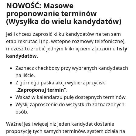
NOWOŚĆ: Masowe 
proponowanie terminów 
(Wysyłka do wielu kandydatów)
Jeśli chcesz zaprosić kilku kandydatów na ten sam 
etap rekrutacji (np. wstępne rozmowy telefoniczne), 
możesz to zrobić jednym kliknięciem z poziomu 
listy 
kandydatów
. 
Zaznacz checkboxy przy wybranych kandydatach 
na liście. 
Z górnego paska akcji wybierz przycisk 
„Zaproponuj termin”
. 
Wskaż w kalendarzu pulę dostępnych terminów. 
Wyślij zaproszenie do wszystkich zaznaczonych 
osób. 
Ważne! Jeśli więcej niż jeden kandydat dostanie 
propozycję tych samych terminów, system działa na 