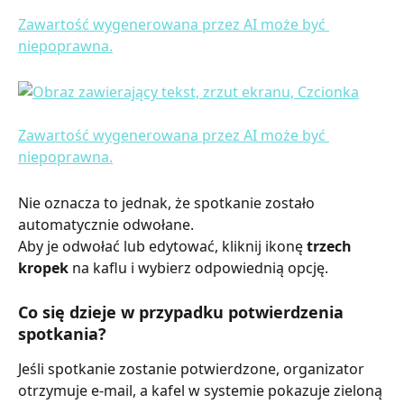
Nie oznacza to jednak, że spotkanie zostało 
automatycznie odwołane.
Aby je odwołać lub edytować, kliknij ikonę 
trzech 
kropek
 na kaflu i wybierz odpowiednią opcję.
Co się dzieje w przypadku potwierdzenia 
spotkania?
Jeśli spotkanie zostanie potwierdzone, organizator 
otrzymuje e-mail, a kafel w systemie pokazuje zieloną 