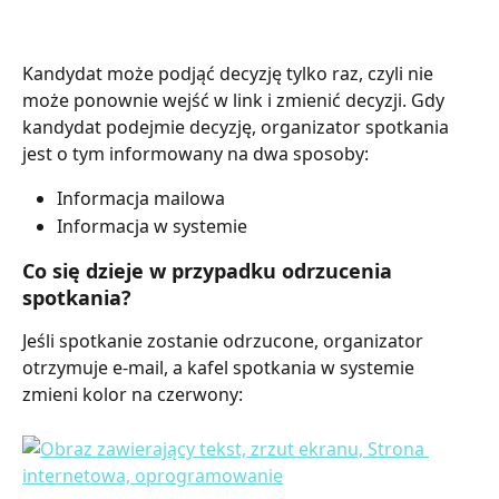
Kandydat może podjąć decyzję tylko raz, czyli nie 
może ponownie wejść w link i zmienić decyzji. Gdy 
kandydat podejmie decyzję, organizator spotkania 
jest o tym informowany na dwa sposoby:
Informacja mailowa
Informacja w systemie
Co się dzieje w przypadku odrzucenia 
spotkania?
Jeśli spotkanie zostanie odrzucone, organizator 
otrzymuje e-mail, a kafel spotkania w systemie 
zmieni kolor na czerwony: