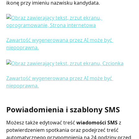
ikonę przy imieniu nazwisku kandydata.
Powiadomienia i szablony SMS
Możesz także edytować treść 
wiadomości SMS 
z 
potwierdzeniem spotkania oraz podejrzeć treść 
automatycznego przypomnienia na 24 godziny przed 