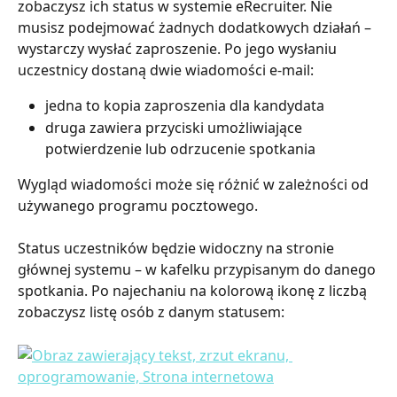
zobaczysz ich status w systemie eRecruiter. Nie 
musisz podejmować żadnych dodatkowych działań – 
wystarczy wysłać zaproszenie. Po jego wysłaniu 
uczestnicy dostaną dwie wiadomości e-mail:
jedna to kopia zaproszenia dla kandydata
druga zawiera przyciski umożliwiające 
potwierdzenie lub odrzucenie spotkania
Wygląd wiadomości może się różnić w zależności od 
używanego programu pocztowego.
Status uczestników będzie widoczny na stronie 
głównej systemu – w kafelku przypisanym do danego 
spotkania. Po najechaniu na kolorową ikonę z liczbą 
zobaczysz listę osób z danym statusem: