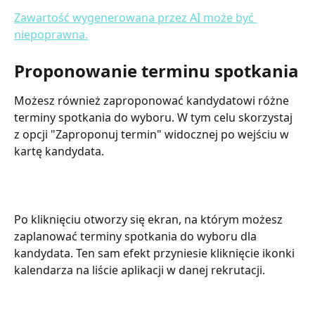
Proponowanie terminu spotkania
Możesz również zaproponować kandydatowi różne 
terminy spotkania do wyboru. W tym celu skorzystaj 
z opcji "Zaproponuj termin" widocznej po wejściu w 
kartę kandydata.
Po kliknięciu otworzy się ekran, na którym możesz 
zaplanować terminy spotkania do wyboru dla 
kandydata. Ten sam efekt przyniesie kliknięcie ikonki 
kalendarza na liście aplikacji w danej rekrutacji.