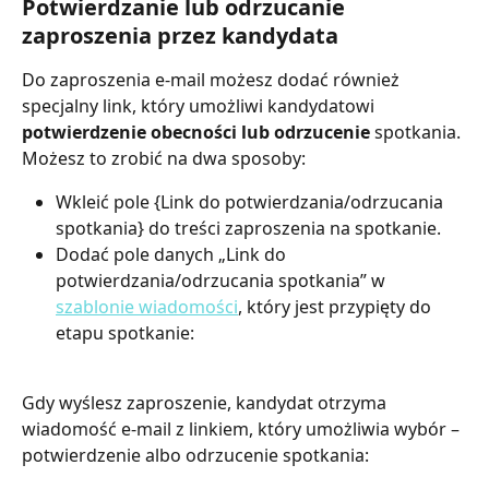
Potwierdzanie lub odrzucanie 
zaproszenia przez kandydata
Do zaproszenia e-mail możesz dodać również 
specjalny link, który umożliwi kandydatowi 
potwierdzenie obecności lub odrzucenie
 spotkania. 
Możesz to zrobić na dwa sposoby:
Wkleić pole {Link do potwierdzania/odrzucania 
spotkania} do treści zaproszenia na spotkanie.
Dodać pole danych „Link do 
potwierdzania/odrzucania spotkania” w 
szablonie wiadomości
, który jest przypięty do 
etapu spotkanie:
Gdy wyślesz zaproszenie, kandydat otrzyma 
wiadomość e-mail z linkiem, który umożliwia wybór – 
potwierdzenie albo odrzucenie spotkania: