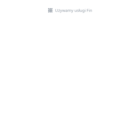
Używamy usługi Fin