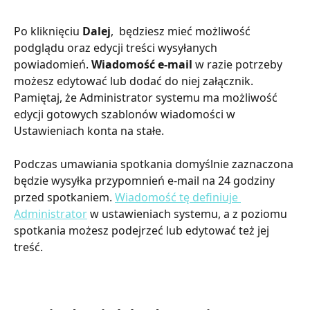
Po kliknięciu 
Dalej
,  będziesz mieć możliwość 
podglądu oraz edycji treści wysyłanych 
powiadomień. 
Wiadomość e-mail
 w razie potrzeby 
możesz edytować lub dodać do niej załącznik. 
Pamiętaj, że Administrator systemu ma możliwość 
edycji gotowych szablonów wiadomości w 
Ustawieniach konta na stałe.
Podczas umawiania spotkania domyślnie zaznaczona 
będzie wysyłka przypomnień e-mail na 24 godziny 
przed spotkaniem. 
Wiadomość tę definiuje 
Administrator
 w ustawieniach systemu, a z poziomu 
spotkania możesz podejrzeć lub edytować też jej 
treść.​