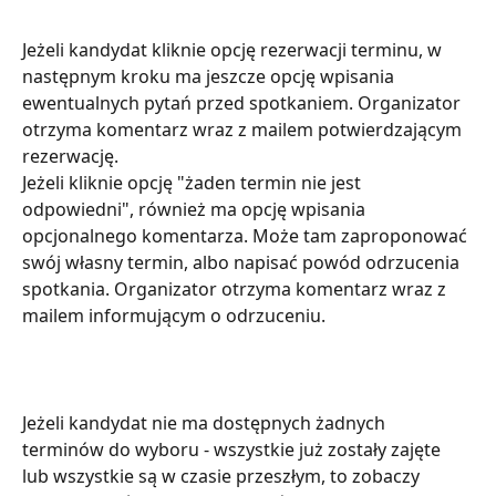
Jeżeli kandydat kliknie opcję rezerwacji terminu, w 
następnym kroku ma jeszcze opcję wpisania 
ewentualnych pytań przed spotkaniem. Organizator 
otrzyma komentarz wraz z mailem potwierdzającym 
rezerwację. 
Jeżeli kliknie opcję "żaden termin nie jest 
odpowiedni", również ma opcję wpisania 
opcjonalnego komentarza. Może tam zaproponować 
swój własny termin, albo napisać powód odrzucenia 
spotkania. Organizator otrzyma komentarz wraz z 
mailem informującym o odrzuceniu.
Jeżeli kandydat nie ma dostępnych żadnych 
terminów do wyboru - wszystkie już zostały zajęte 
lub wszystkie są w czasie przeszłym, to zobaczy 