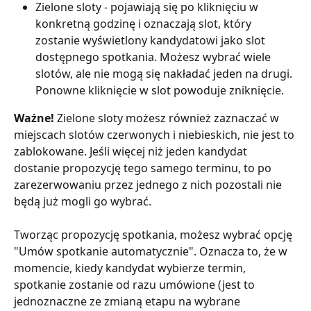
Zielone sloty - pojawiają się po kliknięciu w 
konkretną godzinę i oznaczają slot, który 
zostanie wyświetlony kandydatowi jako slot 
dostępnego spotkania. Możesz wybrać wiele 
slotów, ale nie mogą się nakładać jeden na drugi. 
Ponowne kliknięcie w slot powoduje zniknięcie.
Ważne!
 Zielone sloty możesz również zaznaczać w 
miejscach slotów czerwonych i niebieskich, nie jest to 
zablokowane. Jeśli więcej niż jeden kandydat 
dostanie propozycję tego samego terminu, to po 
zarezerwowaniu przez jednego z nich pozostali nie 
będą już mogli go wybrać.
Tworząc propozycję spotkania, możesz wybrać opcję 
"Umów spotkanie automatycznie". Oznacza to, że w 
momencie, kiedy kandydat wybierze termin, 
spotkanie zostanie od razu umówione (jest to 
jednoznaczne ze zmianą etapu na wybrane 