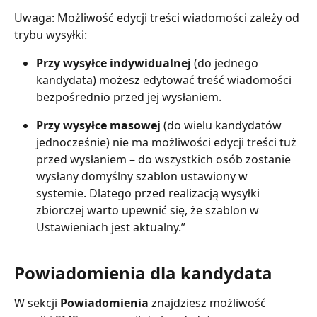
Uwaga: Możliwość edycji treści wiadomości zależy od 
trybu wysyłki: 
Przy wysyłce indywidualnej
 (do jednego 
kandydata) możesz edytować treść wiadomości 
bezpośrednio przed jej wysłaniem. 
Przy wysyłce masowej
 (do wielu kandydatów 
jednocześnie) nie ma możliwości edycji treści tuż 
przed wysłaniem – do wszystkich osób zostanie 
wysłany domyślny szablon ustawiony w 
systemie. Dlatego przed realizacją wysyłki 
zbiorczej warto upewnić się, że szablon w 
Ustawieniach jest aktualny.” 
Powiadomienia dla kandydata
W sekcji 
Powiadomienia
 znajdziesz możliwość 