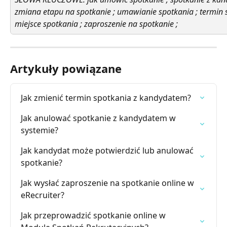
zmiana etapu na spotkanie ; umawianie spotkania ; termin s
miejsce spotkania ; zaproszenie na spotkanie ; 
Artykuły powiązane
Jak zmienić termin spotkania z kandydatem?
Jak anulować spotkanie z kandydatem w 
systemie?
Jak kandydat może potwierdzić lub anulować 
spotkanie?
Jak wysłać zaproszenie na spotkanie online w 
eRecruiter?
Jak przeprowadzić spotkanie online w 